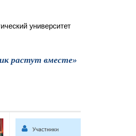
ический университет
ник растут вместе»