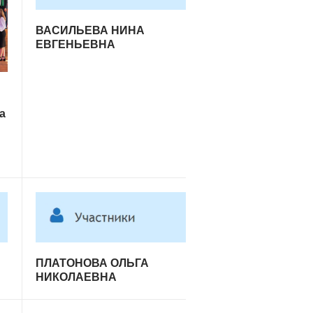
ВАСИЛЬЕВА НИНА
ЕВГЕНЬЕВНА
а
ПЛАТОНОВА ОЛЬГА
НИКОЛАЕВНА