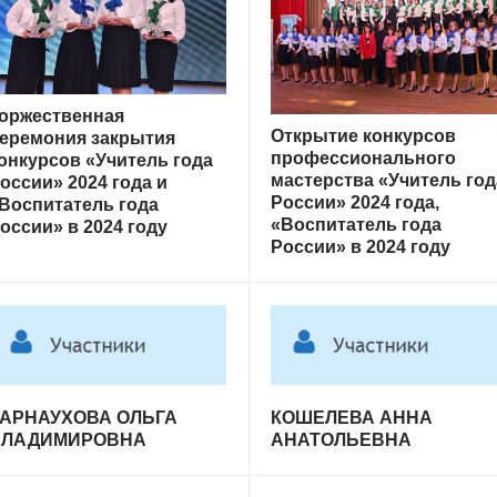
оржественная
Открытие конкурсов
еремония закрытия
профессионального
онкурсов «Учитель года
мастерства «Учитель год
оссии» 2024 года и
России» 2024 года,
Воспитатель года
«Воспитатель года
оссии» в 2024 году
России» в 2024 году
АРНАУХОВА ОЛЬГА
КОШЕЛЕВА АННА
ВЛАДИМИРОВНА
АНАТОЛЬЕВНА