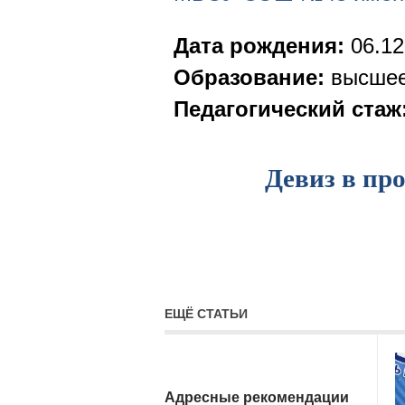
Дата рождения:
06.12
Образование:
высшее,
Педагогический стаж
Девиз в пр
ЕЩЁ СТАТЬИ
Адресные рекомендации