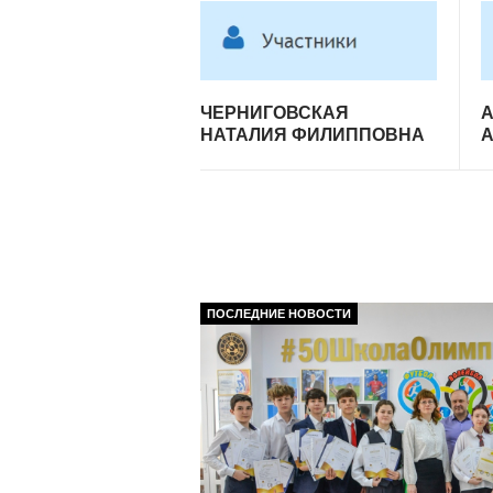
ЧЕРНИГОВСКАЯ
НАТАЛИЯ ФИЛИППОВНА
ПОСЛЕДНИЕ НОВОСТИ