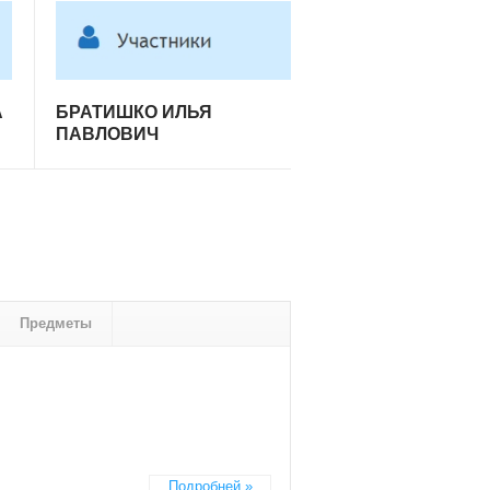
А
БРАТИШКО ИЛЬЯ
ПАВЛОВИЧ
Предметы
Подробней »