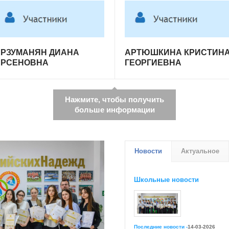
АРЗУМАНЯН ДИАНА
АРТЮШКИНА КРИСТИН
АРСЕНОВНА
ГЕОРГИЕВНА
Нажмите, чтобы получить
больше информации
Новости
Актуальное
Школьные новости
Последние новости -
14-03-2026