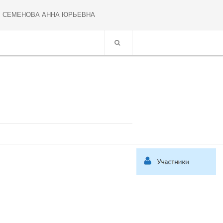
СЕМЕНОВА АННА ЮРЬЕВНА