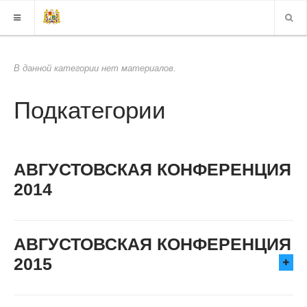
КАРТА САЙТА
В данной категории нет материалов.
ВЕРСИЯ ДЛЯ СЛАБОВИДЯЩИХ
Подкатегории
АВГУСТОВСКАЯ КОНФЕРЕНЦИЯ
2014
АВГУСТОВСКАЯ КОНФЕРЕНЦИЯ
2015