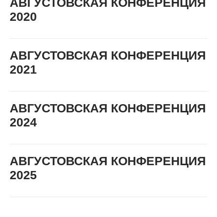
АВГУСТОВСКАЯ КОНФЕРЕНЦИЯ
2020
АВГУСТОВСКАЯ КОНФЕРЕНЦИЯ
2021
АВГУСТОВСКАЯ КОНФЕРЕНЦИЯ
2024
АВГУСТОВСКАЯ КОНФЕРЕНЦИЯ
2025