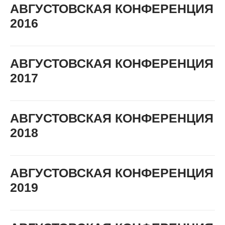
АВГУСТОВСКАЯ КОНФЕРЕНЦИЯ
2016
АВГУСТОВСКАЯ КОНФЕРЕНЦИЯ
2017
АВГУСТОВСКАЯ КОНФЕРЕНЦИЯ
2018
АВГУСТОВСКАЯ КОНФЕРЕНЦИЯ
2019