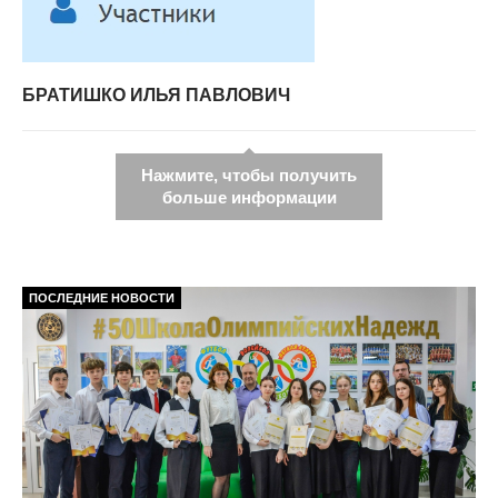
БРАТИШКО ИЛЬЯ ПАВЛОВИЧ
Нажмите, чтобы получить
больше информации
ПОСЛЕДНИЕ НОВОСТИ