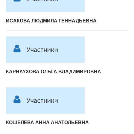
ИСАКОВА ЛЮДМИЛА ГЕННАДЬЕВНА
КАРНАУХОВА ОЛЬГА ВЛАДИМИРОВНА
КОШЕЛЕВА АННА АНАТОЛЬЕВНА