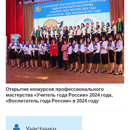
Открытие конкурсов профессионального
мастерства «Учитель года России» 2024 года,
«Воспитатель года России» в 2024 году