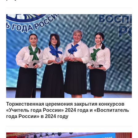
Торжественная церемония закрытия конкурсов
«Учитель года России» 2024 года и «Воспитатель
года России» в 2024 году