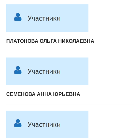
ПЛАТОНОВА ОЛЬГА НИКОЛАЕВНА
СЕМЕНОВА АННА ЮРЬЕВНА