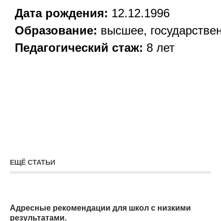
Дата рождения:
12.12.1996
Образование:
высшее, государствен
Педагогический стаж:
8 лет
ЕЩЁ СТАТЬИ
Адресные рекомендации для школ с низкими
результатами.