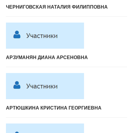
ЧЕРНИГОВСКАЯ НАТАЛИЯ ФИЛИППОВНА
АРЗУМАНЯН ДИАНА АРСЕНОВНА
АРТЮШКИНА КРИСТИНА ГЕОРГИЕВНА