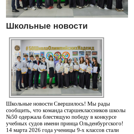
Школьные новости
Школьные новости
Свершилось! Мы рады
сообщить, что команда старшеклассников школы
№50 одержала блестящую победу в конкурсе
учебных судов имени принца Ольденбургского!
14 марта 2026 года ученицы 9-х классов стали