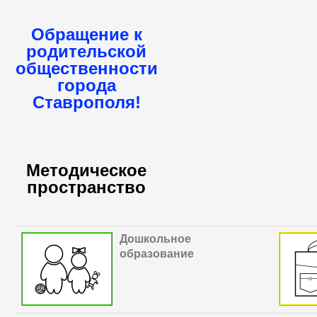
Обращение к
родительской
общественности
города
Ставрополя!
Методическое
пространство
Дошкольное
образование