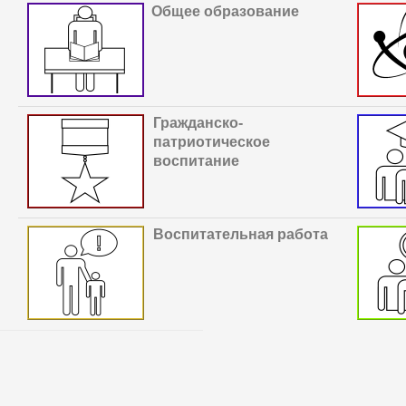
Общее образование
Гражданско-
патриотическое
воспитание
В
оспитательная работа