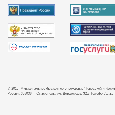
© 2015. Муниципальное бюджетное учреждение "Городской информ
Россия, 355008, г. Ставрополь, ул. Доваторцев, 32а. Телефон/факс: 