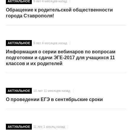
АКТУАЛЬНОЕ
9 лет 4 месяцев назад
Обращение к родительской общественности
города Ставрополя!
АКТУАЛЬНОЕ
9 лет 4 месяцев назад
Информация о серии вебинаров по вопросам
подготовки и сдачи ЭГЕ-2017 для учащихся 11
классов и их родителей
АКТУАЛЬНОЕ
10 лет 11 месяцев назад
О проведении ЕГЭ в сентябрьские сроки
АКТУАЛЬНОЕ
11 лет 1 месяц назад