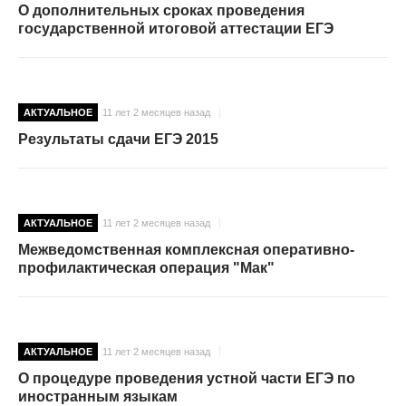
О дополнительных сроках проведения
государственной итоговой аттестации ЕГЭ
АКТУАЛЬНОЕ
11 лет 2 месяцев назад
Результаты сдачи ЕГЭ 2015
АКТУАЛЬНОЕ
11 лет 2 месяцев назад
Межведомственная комплексная оперативно-
профилактическая операция "Мак"
АКТУАЛЬНОЕ
11 лет 2 месяцев назад
О процедуре проведения устной части ЕГЭ по
иностранным языкам