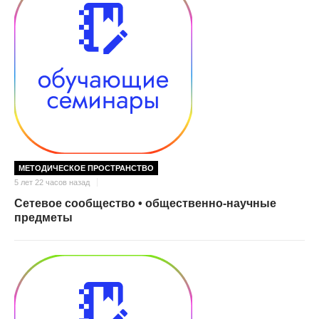
МЕТОДИЧЕСКОЕ ПРОСТРАНСТВО
5 лет 22 часов назад
Сетевое сообщество • общественно-научные
предметы