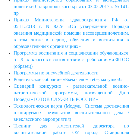
политики Ставропольского края от 03.02.2017 г. № 141-
пр
Приказ Министерства здравоохранения РФ от
05.11.2013 г. N 822н «Об утверждении Порядка
оказания медицинской помощи несовершеннолетним,
в том числе в период обучения и воспитания в
образовательных организациях»
Программа воспитания и социализации обучающихся
5 – 9 –х классов в соответствии с требованиями ФГОС
(образец)
Программы по внеучебной деятельности
Родительское собрание «Бьем челом тебе, матушка!»
Сценарий конкурсно - развлекательной военно-
патриотической программы, посвященной Дню
Победы «ГОТОВ СЛУЖИТЬ РОССИИ»
Технологическая карта (Модуль: Система достижения
планируемых результатов воспитательного дела /
внеклассного мероприятия)
Тренинг для заместителей директора по
воспитательной работе ОУ города Ставрополя