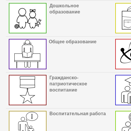
Дошкольное
образование
Общее образование
Гражданско-
патриотическое
воспитание
В
оспитательная работа