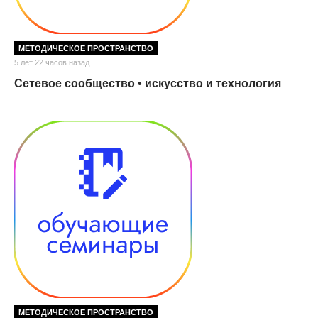
МЕТОДИЧЕСКОЕ ПРОСТРАНСТВО
5 лет 22 часов назад
Сетевое сообщество • искусство и технология
МЕТОДИЧЕСКОЕ ПРОСТРАНСТВО