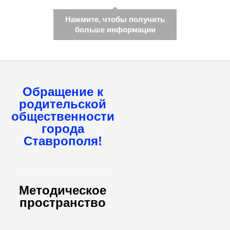
Нажмите, чтобы получить
больше информации
Обращение к
родительской
общественности
города
Ставрополя!
Методическое
пространство