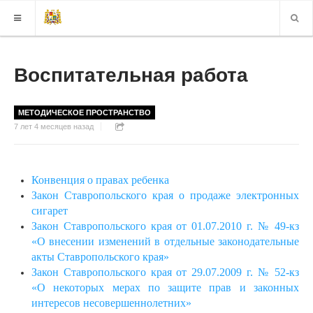
КАРТА САЙТА
Воспитательная работа
ВЕРСИЯ ДЛЯ СЛАБОВИДЯЩИХ
МЕТОДИЧЕСКОЕ ПРОСТРАНСТВО
7 лет 4 месяцев назад
Конвенция о правах ребенка
Закон Ставропольского края о продаже электронных
сигарет
Закон Ставропольского края от 01.07.2010 г. № 49-кз
«О внесении изменений в отдельные законодательные
акты Ставропольского края»
Закон Ставропольского края от 29.07.2009 г. № 52-кз
«О некоторых мерах по защите прав и законных
интересов несовершеннолетних»