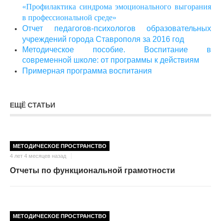
«Профилактика синдрома эмоционального выгорания
в профессиональной среде»
Отчет педагогов-психологов образовательных
учреждений города Ставрополя за 2016 год
Методическое пособие. Воспитание в
современной школе: от программы к действиям
Примерная программа воспитания
ЕЩЁ СТАТЬИ
МЕТОДИЧЕСКОЕ ПРОСТРАНСТВО
4 лет 4 месяцев назад
Отчеты по функциональной грамотности
МЕТОДИЧЕСКОЕ ПРОСТРАНСТВО