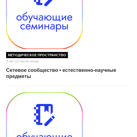
МЕТОДИЧЕСКОЕ ПРОСТРАНСТВО
5 лет 22 часов назад
Сетевое сообщество • естественно-научные
предметы