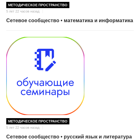
МЕТОДИЧЕСКОЕ ПРОСТРАНСТВО
5 лет 22 часов назад
Сетевое сообщество • математика и информатика
МЕТОДИЧЕСКОЕ ПРОСТРАНСТВО
5 лет 22 часов назад
Сетевое сообщество • русский язык и литература