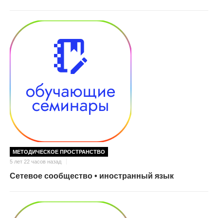
МЕТОДИЧЕСКОЕ ПРОСТРАНСТВО
5 лет 22 часов назад
Сетевое сообщество • иностранный язык