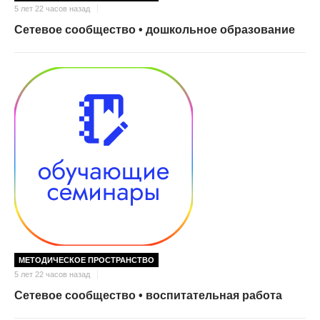
5 лет 22 часов назад
Сетевое сообщество • дошкольное образование
МЕТОДИЧЕСКОЕ ПРОСТРАНСТВО
5 лет 22 часов назад
Сетевое сообщество • воспитательная работа