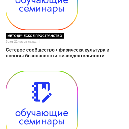
МЕТОДИЧЕСКОЕ ПРОСТРАНСТВО
5 лет 22 часов назад
Сетевое сообщество • физическа культура и
основы безопасности жизнедеятельности