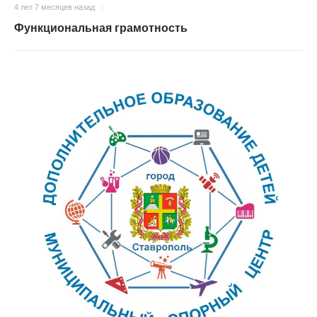
4 лет 7 месяцев назад
Функциональная грамотность