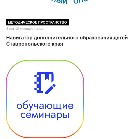
МЕТОДИЧЕСКОЕ ПРОСТРАНСТВО
4 лет 10 месяцев назад
Навигатор дополнительного образования детей
Ставропольского края