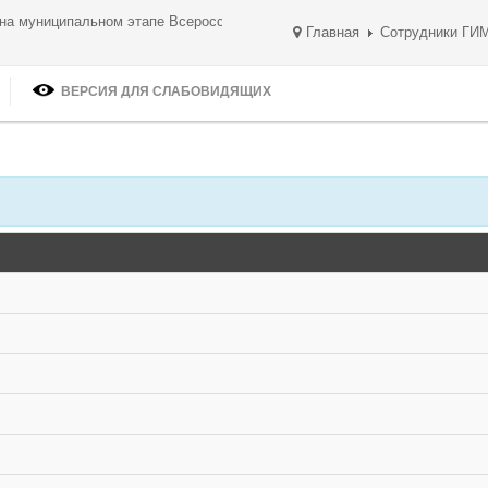
 на муниципальном этапе Всероссийских спортивных игр ШСК
Главная
Сотрудники ГИ
ВЕРСИЯ ДЛЯ СЛАБОВИДЯЩИХ