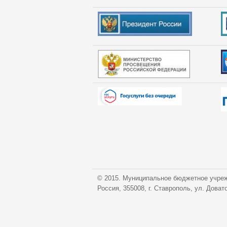
© 2015. Муниципальное бюджетное учреж
Россия, 355008, г. Ставрополь, ул. Доват