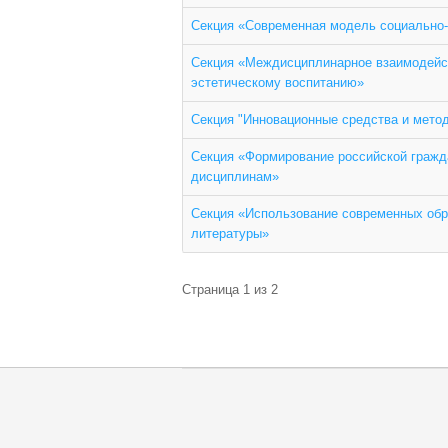
Секция «Современная модель социально-
Секция «Междисциплинарное взаимодейств
эстетическому воспитанию»
Секция "Инновационные средства и метод
Секция «Формирование российской гражд
дисциплинам»
Секция «Использование современных обр
литературы»
Страница 1 из 2