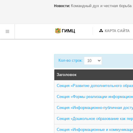
Командный дух и честная борьба
Новости:
КАРТА САЙТА
Кол-во строк:
Заголовок
Секция «Развитие дополнительного образ
Секция «Формы реализации информационн
Секция «Информационно-публичная досту
Секция «Дошкольное образование как пер
Секция «Информационные и коммуникаци