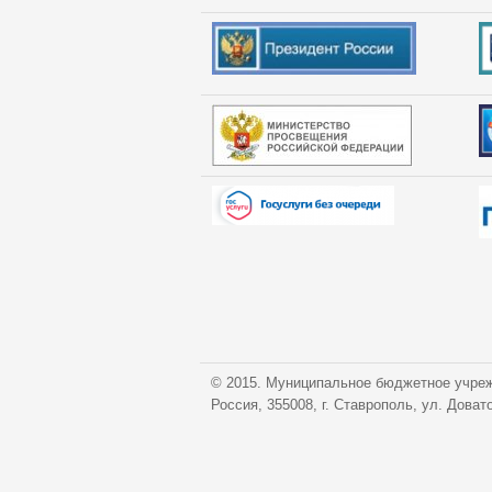
© 2015. Муниципальное бюджетное учреж
Россия, 355008, г. Ставрополь, ул. Доват