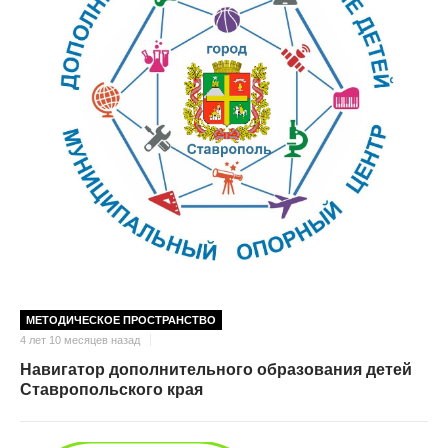
МЕТОДИЧЕСКОЕ ПРОСТРАНСТВО
4 лет 10 месяцев назад
Навигатор дополнительного образования детей
Ставропольского края