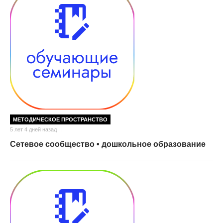
МЕТОДИЧЕСКОЕ ПРОСТРАНСТВО
5 лет 4 дней назад
Сетевое сообщество • дошкольное образование