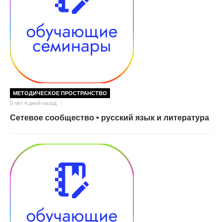
МЕТОДИЧЕСКОЕ ПРОСТРАНСТВО
5 лет 4 дней назад
Сетевое сообщество • русский язык и литература