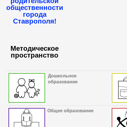
родительской
общественности
города
Ставрополя!
Методическое
пространство
Дошкольное
образование
Общее образование