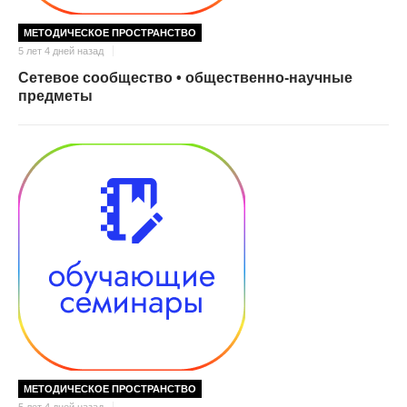
МЕТОДИЧЕСКОЕ ПРОСТРАНСТВО
5 лет 4 дней назад
Сетевое сообщество • общественно-научные
предметы
МЕТОДИЧЕСКОЕ ПРОСТРАНСТВО