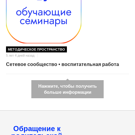
МЕТОДИЧЕСКОЕ ПРОСТРАНСТВО
5 лет 4 дней назад
Сетевое сообщество • воспитательная работа
Нажмите, чтобы получить
больше информации
Обращение к