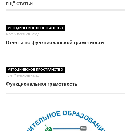
ЕЩЁ СТАТЬИ
МЕТОДИЧЕСКОЕ ПРОСТРАНСТВО
4 лет 5 месяцев назад
Отчеты по функциональной грамотности
МЕТОДИЧЕСКОЕ ПРОСТРАНСТВО
4 лет 7 месяцев назад
Функциональная грамотность