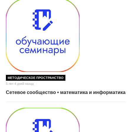
МЕТОДИЧЕСКОЕ ПРОСТРАНСТВО
5 лет 4 дней назад
Сетевое сообщество • математика и информатика