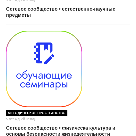
5 лет 4 дней назад
Сетевое сообщество • естественно-научные
предметы
МЕТОДИЧЕСКОЕ ПРОСТРАНСТВО
5 лет 4 дней назад
Сетевое сообщество • физическа культура и
основы безопасности жизнедеятельности