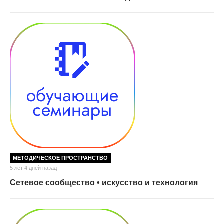
МЕТОДИЧЕСКОЕ ПРОСТРАНСТВО
5 лет 4 дней назад
Сетевое сообщество • искусство и технология