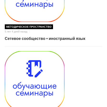
МЕТОДИЧЕСКОЕ ПРОСТРАНСТВО
5 лет 4 дней назад
Сетевое сообщество • иностранный язык