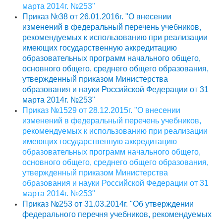
марта 2014г. №253"
Приказ №38 от 26.01.2016г. "О внесении
изменений в федеральный перечень учебников,
рекомендуемых к использованию при реализации
имеющих государственную аккредитацию
образовательных программ начального общего,
основного общего, среднего общего образования,
утвержденный приказом Министерства
образования и науки Российской Федерации от 31
марта 2014г. №253"
Приказ №1529 от 28.12.2015г. "О внесении
изменений в федеральный перечень учебников,
рекомендуемых к использованию при реализации
имеющих государственную аккредитацию
образовательных программ начального общего,
основного общего, среднего общего образования,
утвержденный приказом Министерства
образования и науки Российской Федерации от 31
марта 2014г. №253"
Приказ №253 от 31.03.2014г. "Об утверждении
федерального перечня учебников, рекомендуемых