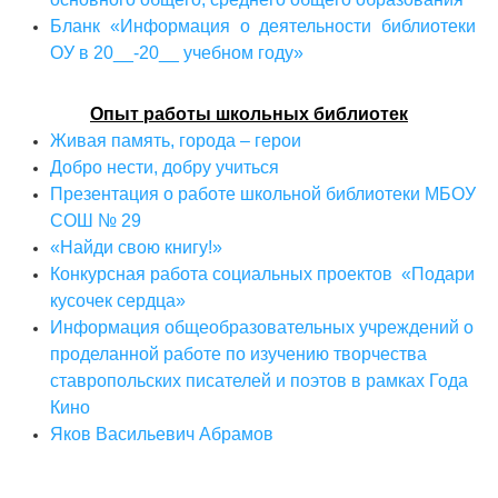
Бланк «Информация о деятельности библиотеки
ОУ в 20__-20__ учебном году»
Опыт работы школьных библиотек
Живая память, города – герои
Добро нести, добру учиться
Презентация о работе школьной библиотеки МБОУ
СОШ № 29
«Найди свою книгу!»
Конкурсная работа социальных проектов «Подари
кусочек сердца»
Информация общеобразовательных учреждений о
проделанной работе по изучению творчества
ставропольских писателей и поэтов в рамках Года
Кино
Яков Васильевич Абрамов