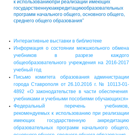
к использованиюпри реализации имеющих
государственнуюаккредитациюобразовательных
программ начального общего, основного общего,
среднего общего образования"
Интерактивные выставки в библиотеке
Информация о состоянии межшкольного обмена
учебников в разрезе каждого
общеобразовательного учреждения на 2016-2017
учебный год
Письмо комитета образования администрации
города Ставрополя от 26.10.2016 г. № 10113-01-
4892 «О законодательстве в части обеспечения
учебниками и учебными пособиями обучающихся»
Федеральный перечень учебников,
рекомендуемых к использованию при реализации
имеющих государственную аккредитацию
образовательных программ начального общего,
основного общего, среднего общего образования