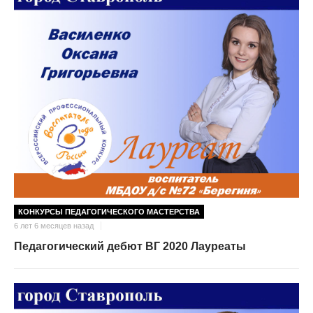
КОНКУРСЫ ПЕДАГОГИЧЕСКОГО МАСТЕРСТВА
6 лет 6 месяцев назад
Педагогический дебют ВГ 2020 Лауреаты