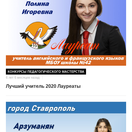
КОНКУРСЫ ПЕДАГОГИЧЕСКОГО МАСТЕРСТВА
6 лет 6 месяцев назад
Лучший учитель 2020 Лауреаты