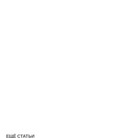
ЕЩЁ СТАТЬИ