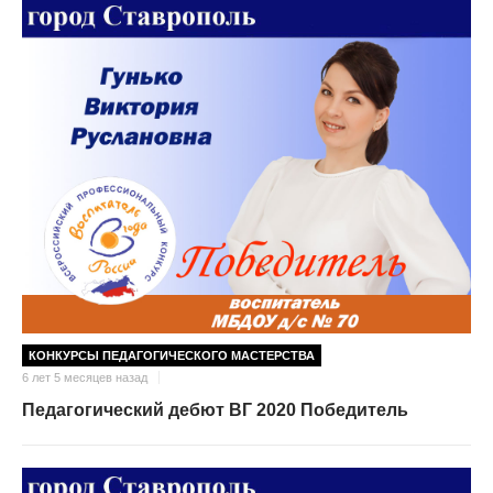
КОНКУРСЫ ПЕДАГОГИЧЕСКОГО МАСТЕРСТВА
6 лет 5 месяцев назад
Педагогический дебют ВГ 2020 Победитель