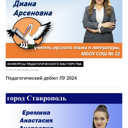
КОНКУРСЫ ПЕДАГОГИЧЕСКОГО МАСТЕРСТВА
6 лет 6 месяцев назад
Педагогический дебют ЛУ 2024