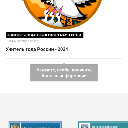
КОНКУРСЫ ПЕДАГОГИЧЕСКОГО МАСТЕРСТВА
6 лет 6 месяцев назад
Учитель года России - 2024
Нажмите, чтобы получить
больше информации