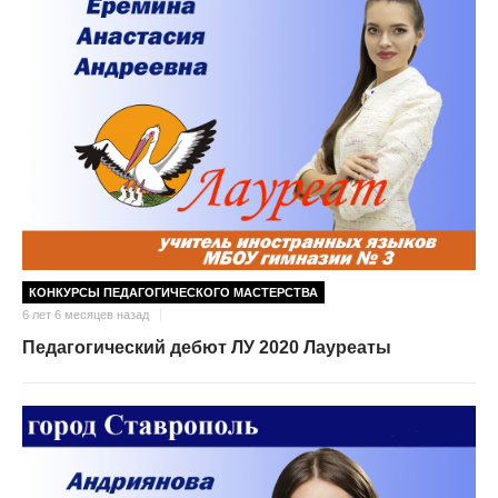
КОНКУРСЫ ПЕДАГОГИЧЕСКОГО МАСТЕРСТВА
6 лет 6 месяцев назад
Педагогический дебют ЛУ 2020 Лауреаты