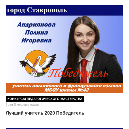
КОНКУРСЫ ПЕДАГОГИЧЕСКОГО МАСТЕРСТВА
6 лет 5 месяцев назад
Лучший учитель 2020 Победитель