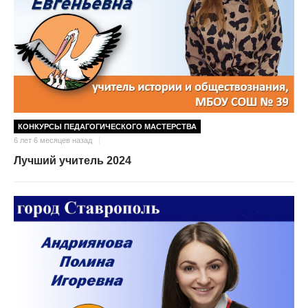
КОНКУРСЫ ПЕДАГОГИЧЕСКОГО МАСТЕРСТВА
6 лет 6 месяцев назад
Лучший учитель 2024