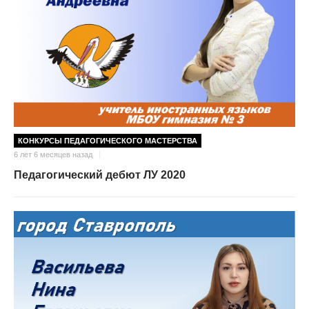
КОНКУРСЫ ПЕДАГОГИЧЕСКОГО МАСТЕРСТВА
6 лет 6 месяцев назад
Педагогический дебют ЛУ 2020