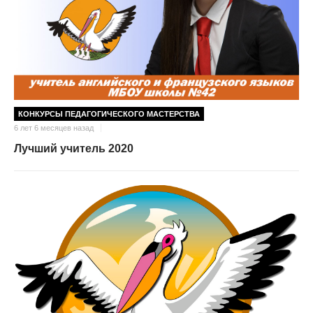
КОНКУРСЫ ПЕДАГОГИЧЕСКОГО МАСТЕРСТВА
6 лет 6 месяцев назад
Лучший учитель 2020