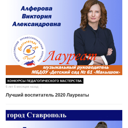
КОНКУРСЫ ПЕДАГОГИЧЕСКОГО МАСТЕРСТВА
6 лет 6 месяцев назад
Лучший воспитатель 2020 Лауреаты