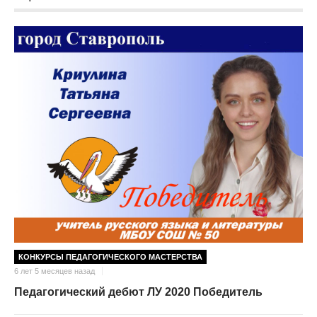
КОНКУРСЫ ПЕДАГОГИЧЕСКОГО МАСТЕРСТВА
6 лет 5 месяцев назад
Педагогический дебют ЛУ 2020 Победитель