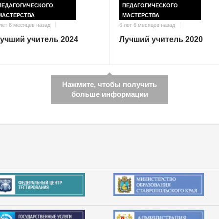
ПЕДАГОГИЧЕСКОГО
ПЕДАГОГИЧЕСКОГО
МАСТЕРСТВА
МАСТЕРСТВА
лет 6 месяцев назад
6 лет 6 месяцев назад
учший учитель 2024
Лучший учитель 2020
Нажмите, чтобы получить
больше информации