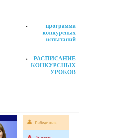
программа
конкурсных
испытаний
РАСПИСАНИЕ
КОНКУРСНЫХ
УРОКОВ