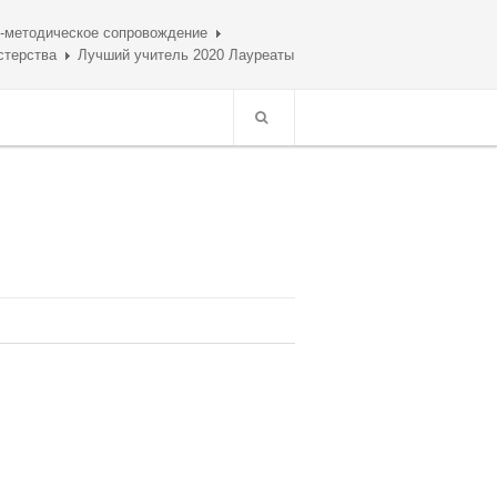
-методическое сопровождение
стерства
Лучший учитель 2020 Лауреаты