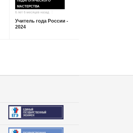
ПЕДАГОГИЧЕСКОГО
МАСТЕРСТВА
6 лет 6 месяцев назад
Учитель года России -
2024