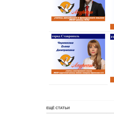
ЕЩЁ СТАТЬИ