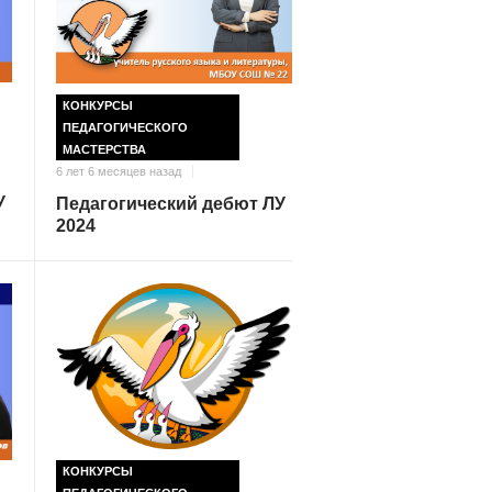
КОНКУРСЫ
ПЕДАГОГИЧЕСКОГО
МАСТЕРСТВА
6 лет 6 месяцев назад
У
Педагогический дебют ЛУ
2024
КОНКУРСЫ