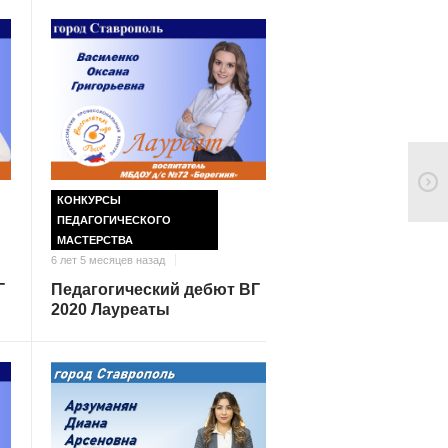
КОНКУРСЫ
ПЕДАГОГИЧЕСКОГО
МАСТЕРСТВА
6 лет 5 месяцев назад
Г
Педагогический дебют ВГ
2020 Лауреаты