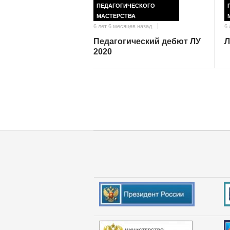
ПЕДАГОГИЧЕСКОГО
МАСТЕРСТВА
6 
6 лет 6 месяцев назад
Л
Педагогический дебют ЛУ
2020