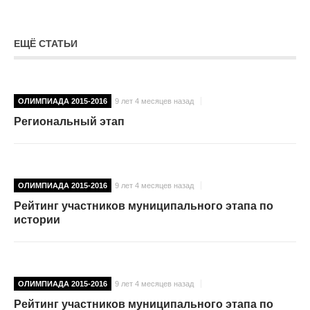
ЕЩЁ СТАТЬИ
ОЛИМПИАДА 2015-2016
9 лет 4 месяцев назад
Региональный этап
ОЛИМПИАДА 2015-2016
9 лет 4 месяцев назад
Рейтинг участников муниципального этапа по
истории
ОЛИМПИАДА 2015-2016
9 лет 4 месяцев назад
Рейтинг участников муниципального этапа по