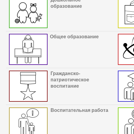
образование
Общее образование
Гражданско-
патриотическое
воспитание
В
оспитательная работа