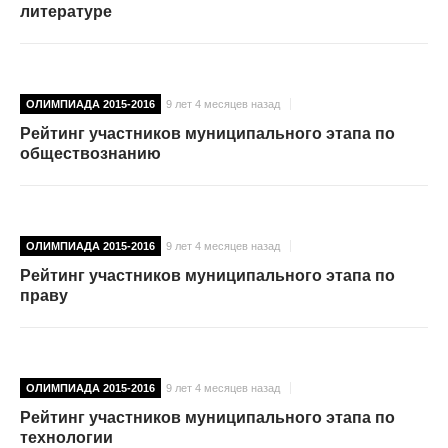
литературе
ОЛИМПИАДА 2015-2016
9 лет 4 месяцев назад
Рейтинг участников муниципального этапа по
обществознанию
ОЛИМПИАДА 2015-2016
9 лет 4 месяцев назад
Рейтинг участников муниципального этапа по
праву
ОЛИМПИАДА 2015-2016
9 лет 4 месяцев назад
Рейтинг участников муниципального этапа по
технологии