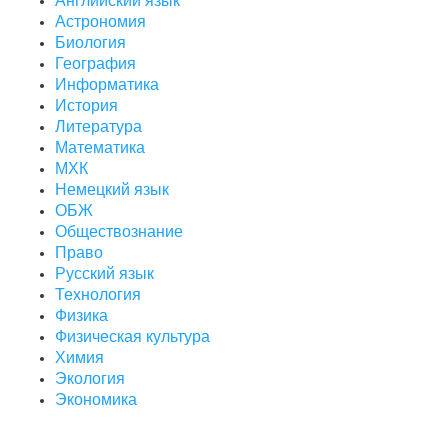
Английский язык
Астрономия
Биология
География
Информатика
История
Литература
Математика
МХК
Немецкий язык
ОБЖ
Обществознание
Право
Русский язык
Технология
Физика
Физическая культура
Химия
Экология
Экономика