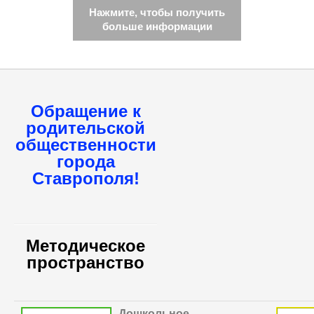
Нажмите, чтобы получить
больше информации
Обращение к
родительской
общественности
города
Ставрополя!
Методическое
пространство
Дошкольное