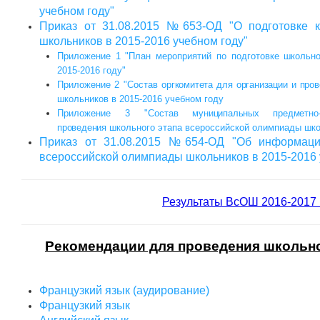
учебном году"
Приказ от 31.08.2015 №653-ОД "О подготовке 
школьников в 2015-2016 учебном году
"
Приложение 1 "План мероприятий по подготовке школьн
2015-2016 году"
Приложение 2 "Состав
оргкомитета для организации и про
школьников в 2015-2016 учебном году
Приложение 3 "Состав
муниципальных предметн
проведения
школьного этапа всероссийской олимпиады шко
Приказ от 31.08.2015 №654-ОД "Об информаци
всероссийской олимпиады школьников в 2015-2016 
Результаты ВсОШ 2016-2017 
Рекомендации для проведения школьно
Французкий язык (аудирование)
Французкий язык