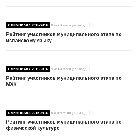
ОЛИМПИАДА 2015-2016
9 лет 4 месяцев назад
Рейтинг участников муниципального этапа по
испанскому языку
ОЛИМПИАДА 2015-2016
9 лет 4 месяцев назад
Рейтинг участников муниципального этапа по
МХК
ОЛИМПИАДА 2015-2016
9 лет 4 месяцев назад
Рейтинг участников муниципального этапа по
физической культуре