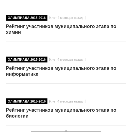
ОЛИМПИАДА 2015-2016
9 лет 4 месяцев назад
Рейтинг участников муниципального этапа по
химии
ОЛИМПИАДА 2015-2016
9 лет 4 месяцев назад
Рейтинг участников муниципального этапа по
информатике
ОЛИМПИАДА 2015-2016
9 лет 4 месяцев назад
Рейтинг участников муниципального этапа по
биологии