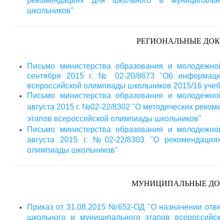
рекомендациях для школьного и муниципальн
школьников"
РЕГИОНАЛЬНЫЕ ДО
Письмо министерства образования и молодежной
сентября 2015 г. № 02-20/8673 "Об информаци
всероссийской олимпиады школьников 2015/16 учеб
Письмо министерства образования и молодежной
августа 2015 г. №02-22/8302
"
О методических реком
этапов всероссийской олимпиады школьников
"
Письмо министерства образования и молодежной
августа 2015 г. №02-22/8303 "О рекомендация
олимпиады школьников"
МУНИЦИПАЛЬНЫЕ Д
Приказ от 31.08.2015 №652-ОД "О назначении отв
школьного и муниципального этапов всероссийс