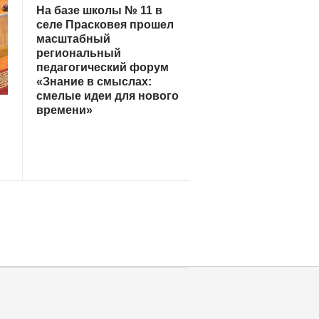
На базе школы № 11 в
селе Прасковея прошел
масштабный
региональный
педагогический форум
«Знание в смыслах:
смелые идеи для нового
времени»