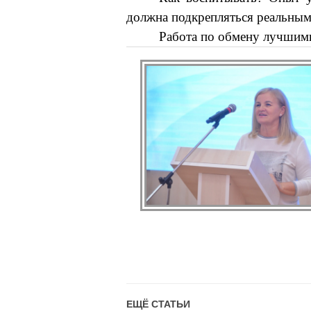
должна подкрепляться реальным
Работа по обмену лучшими
ЕЩЁ СТАТЬИ