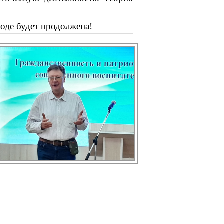
оде будет продолжена!