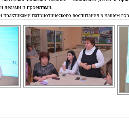
и делами и проектами.
 практиками патриотического воспитания в нашем гор