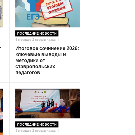
ПОСЛЕДНИЕ НОВОСТИ
9 месяцев 2 недели назад
Итоговое сочинение 2026:
г
ключевые выводы и
методики от
ставропольских
педагогов
ПОСЛЕДНИЕ НОВОСТИ
9 месяцев 2 недели назад