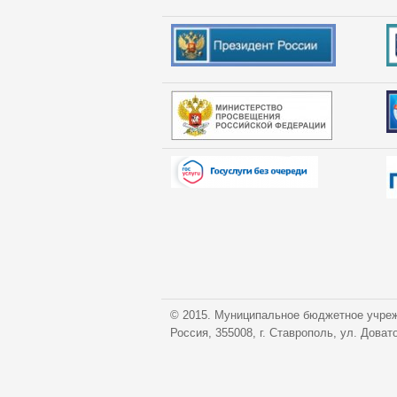
© 2015. Муниципальное бюджетное учреж
Россия, 355008, г. Ставрополь, ул. Доват