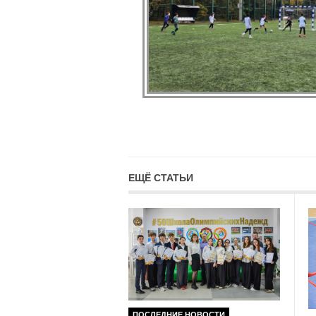
ЕЩЁ СТАТЬИ
ПОСЛЕДНИЕ НОВОСТИ