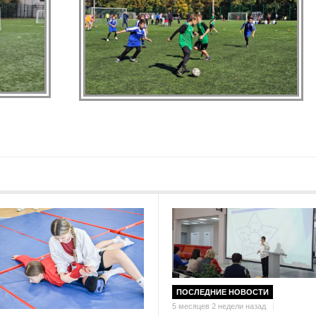
ПОСЛЕДНИЕ НОВОСТИ
5 месяцев 2 недели назад