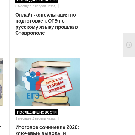
ПОСЛЕДНИЕ НОВОСТИ
6 месяцев 2 недели назад
Онлайн-консультация по
подготовке к ОГЭ по
русскому языку прошла в
Ставрополе
ПОСЛЕДНИЕ НОВОСТИ
9 месяцев 2 недели назад
Итоговое сочинение 2026:
г
ключевые выводы и