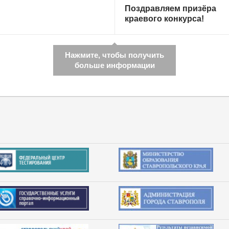
Поздравляем призёра
краевого конкурса!
Нажмите, чтобы получить
больше информации