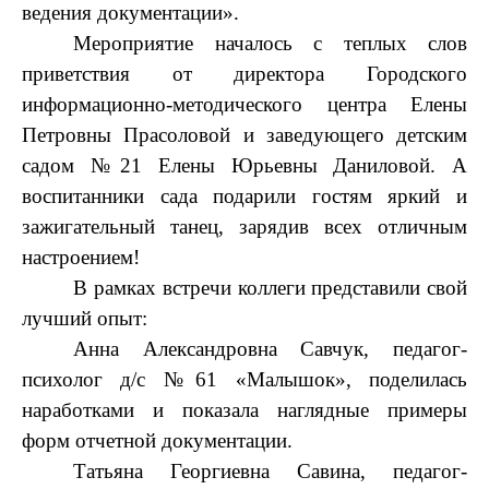
ведения документации».
Мероприятие началось с теплых слов
приветствия от директора Городского
информационно-методического центра Елены
Петровны Прасоловой и заведующего детским
садом №21 Елены Юрьевны Даниловой. А
воспитанники сада подарили гостям яркий и
зажигательный танец, зарядив всех отличным
настроением!
В рамках встречи коллеги представили свой
лучший опыт:
Анна Александровна Савчук, педагог-
психолог д/с №61 «Малышок», поделилась
наработками и показала наглядные примеры
форм отчетной документации.
Татьяна Георгиевна Савина, педагог-