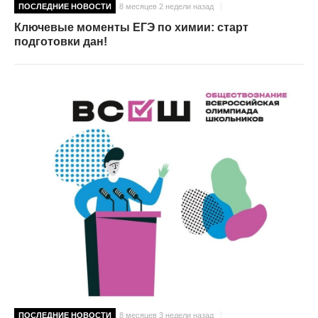
ПОСЛЕДНИЕ НОВОСТИ
8 месяцев 2 недели назад
Ключевые моменты ЕГЭ по химии: старт
подготовки дан!
ПОСЛЕДНИЕ НОВОСТИ
8 месяцев 3 недели назад