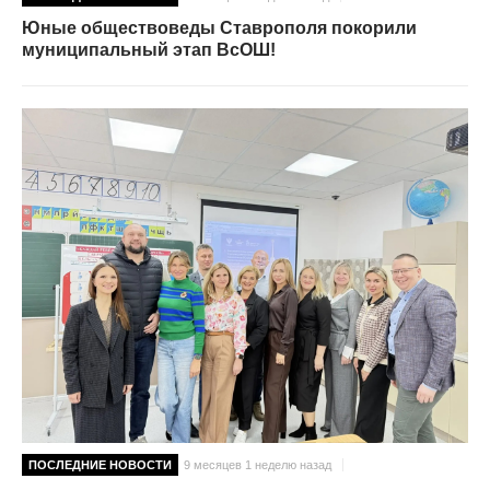
Юные обществоведы Ставрополя покорили
муниципальный этап ВсОШ!
ПОСЛЕДНИЕ НОВОСТИ
9 месяцев 1 неделю назад