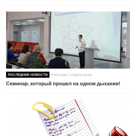
ПОСЛЕДНИЕ НОВОСТИ
5 месяцев 2 недели назад
Семинар, который прошел на одном дыхании!