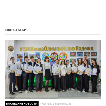
ЕЩЁ СТАТЬИ
ПОСЛЕДНИЕ НОВОСТИ
4 месяцев 3 недели назад