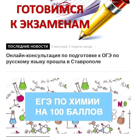
ПОСЛЕДНИЕ НОВОСТИ
6 месяцев 2 недели назад
Онлайн-консультация по подготовке к ОГЭ по
русскому языку прошла в Ставрополе