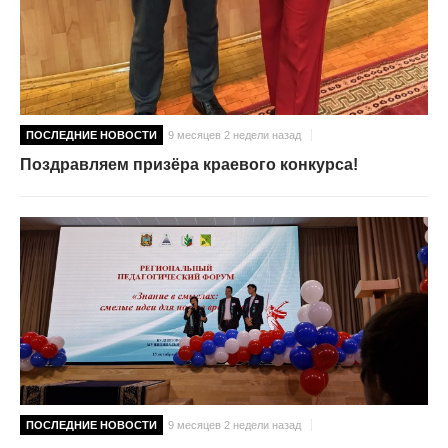
ПОСЛЕДНИЕ НОВОСТИ
9 месяцев 2 недели назад
Поздравляем призёра краевого конкурса!
ПОСЛЕДНИЕ НОВОСТИ
9 месяцев 2 недели назад