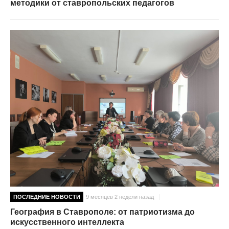
методики от ставропольских педагогов
ПОСЛЕДНИЕ НОВОСТИ
9 месяцев 2 недели назад
География в Ставрополе: от патриотизма до
искусственного интеллекта