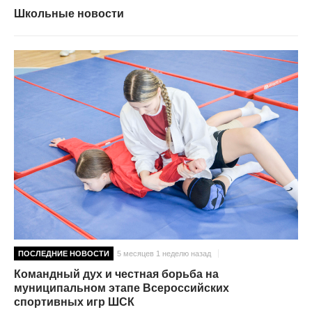
Школьные новости
ПОСЛЕДНИЕ НОВОСТИ
5 месяцев 1 неделю назад
Командный дух и честная борьба на
муниципальном этапе Всероссийских
спортивных игр ШСК