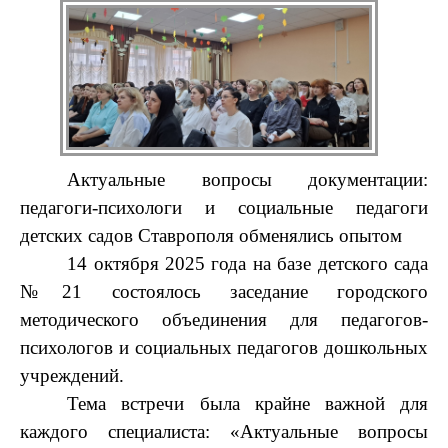
Актуальные вопросы документации:
педагоги-психологи и социальные педагоги
детских садов Ставрополя обменялись опытом
14 октября 2025 года на базе детского сада
№21 состоялось заседание городского
методического объединения для педагогов-
психологов и социальных педагогов дошкольных
учреждений.
Тема встречи была крайне важной для
каждого специалиста: «Актуальные вопросы