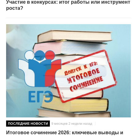
Участие в конкурсах: итог работы или инструмент
роста?
ПОСЛЕДНИЕ НОВОСТИ
9 месяцев 2 недели назад
Итоговое сочинение 2026: ключевые выводы и