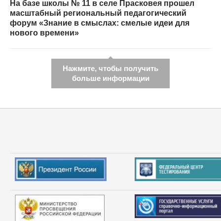
На базе школы № 11 в селе Прасковея прошел
масштабный региональный педагогический
форум «Знание в смыслах: смелые идеи для
нового времени»
Нажмите, чтобы получить
больше информации