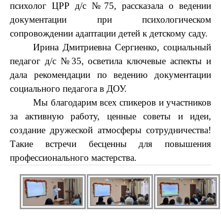
психолог ЦРР д/с №75, рассказала о ведении
документации при психологическом
сопровождении адаптации детей к детскому саду.
Ирина Дмитриевна Сергиенко, социальный
педагог д/с №35, осветила ключевые аспекты и
дала рекомендации по ведению документации
социального педагога в ДОУ.
Мы благодарим всех спикеров и участников
за активную работу, ценные советы и идеи,
создание дружеской атмосферы сотрудничества!
Такие встречи бесценны для повышения
профессионального мастерства.