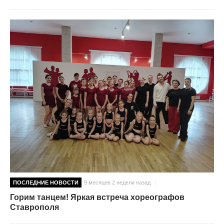
ПОСЛЕДНИЕ НОВОСТИ
9 месяцев 2 недели назад
Горим танцем! Яркая встреча хореографов
Ставрополя