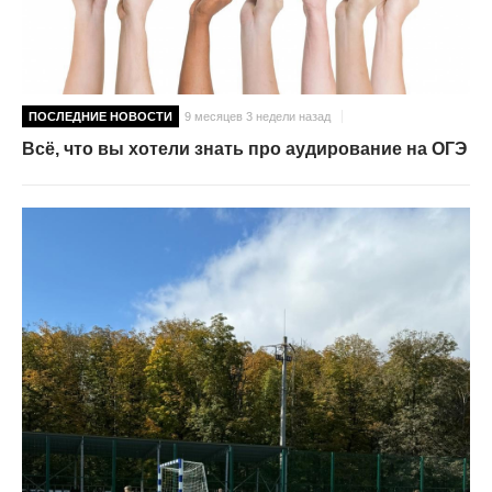
ПОСЛЕДНИЕ НОВОСТИ
9 месяцев 3 недели назад
Всё, что вы хотели знать про аудирование на ОГЭ