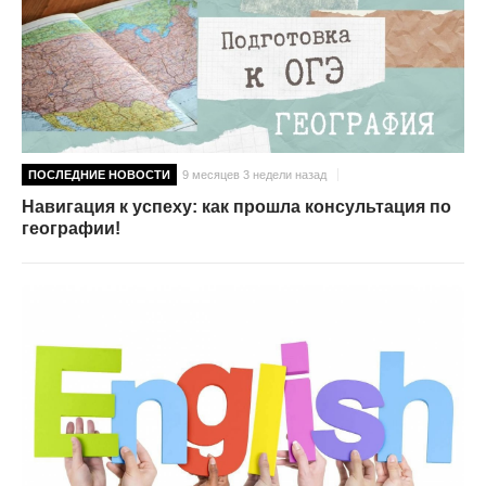
ПОСЛЕДНИЕ НОВОСТИ
9 месяцев 3 недели назад
Навигация к успеху: как прошла консультация по
географии!