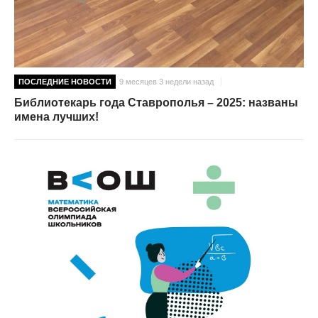
ПОСЛЕДНИЕ НОВОСТИ
9 месяцев 3 недели назад
Библиотекарь года Ставрополья – 2025: названы
имена лучших!