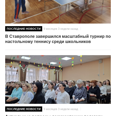
ПОСЛЕДНИЕ НОВОСТИ
9 месяцев 3 недели назад
В Ставрополе завершился масштабный турнир по
настольному теннису среди школьников
ПОСЛЕДНИЕ НОВОСТИ
9 месяцев 3 недели назад