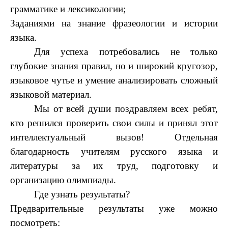
грамматике и лексикологии;
Заданиями на знание фразеологии и истории
языка.
Для успеха потребовались не только
глубокие знания правил, но и широкий кругозор,
языковое чутье и умение анализировать сложный
языковой материал.
Мы от всей души поздравляем всех ребят,
кто решился проверить свои силы и принял этот
интеллектуальный вызов! Отдельная
благодарность учителям русского языка и
литературы за их труд, подготовку и
организацию олимпиады.
Где узнать результаты?
Предварительные результаты уже можно
посмотреть: