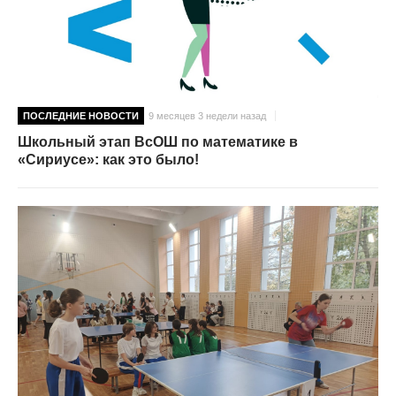
ПОСЛЕДНИЕ НОВОСТИ
9 месяцев 3 недели назад
Школьный этап ВсОШ по математике в
«Сириусе»: как это было!