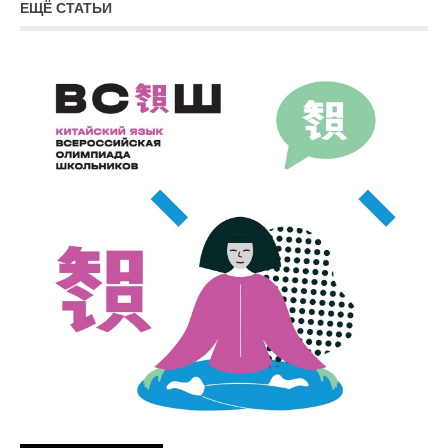
ЕЩЁ СТАТЬИ