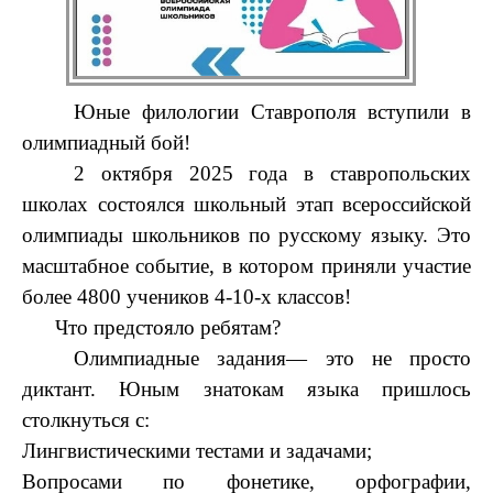
Юные филологии Ставрополя вступили в
олимпиадный бой!
2 октября 2025 года в ставропольских
школах состоялся школьный этап всероссийской
олимпиады школьников по русскому языку. Это
масштабное событие, в котором приняли участие
более 4800 учеников 4-10-х классов!
Что предстояло ребятам?
Олимпиадные задания— это не просто
диктант. Юным знатокам языка пришлось
столкнуться с:
Лингвистическими тестами и задачами;
Вопросами по фонетике, орфографии,