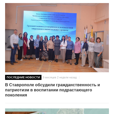
ПОСЛЕДНИЕ НОВОСТИ
9 месяцев 2 недели назад
В Ставрополе обсудили гражданственность и
патриотизм в воспитании подрастающего
поколения