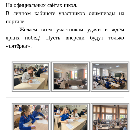
На официальных сайтах школ.
В личном кабинете участников олимпиады на
портале.
Желаем всем участникам удачи и ждём
ярких побед! Пусть впереди будут только
«пятёрки»!