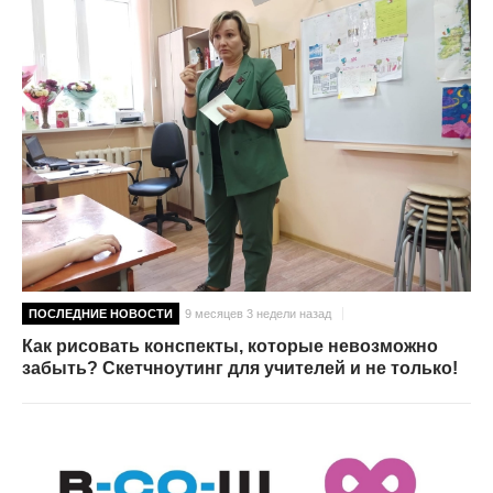
ПОСЛЕДНИЕ НОВОСТИ
9 месяцев 3 недели назад
Как рисовать конспекты, которые невозможно
забыть? Скетчноутинг для учителей и не только!