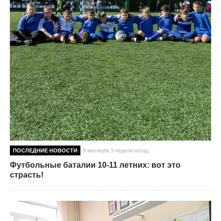
ПОСЛЕДНИЕ НОВОСТИ
9 месяцев 3 недели назад
Футбольные баталии 10-11 летних: вот это
страсть!