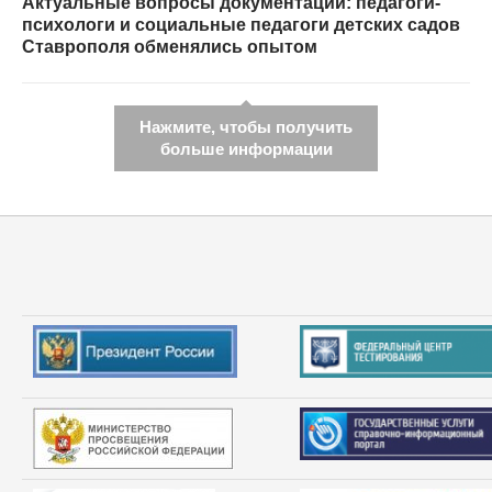
Актуальные вопросы документации: педагоги-
психологи и социальные педагоги детских садов
Ставрополя обменялись опытом
Нажмите, чтобы получить
больше информации