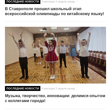
ПОСЛЕДНИЕ НОВОСТИ
9 месяцев 2 недели назад
В Ставрополе прошел школьный этап
всероссийской олимпиады по китайскому языку!
ПОСЛЕДНИЕ НОВОСТИ
9 месяцев 2 недели назад
Музыка, творчество, инновации: делимся опытом
с коллегами города!