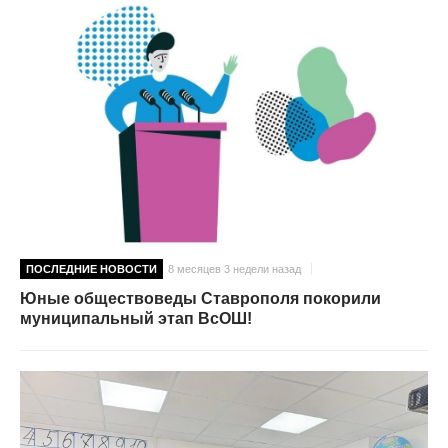
ПОСЛЕДНИЕ НОВОСТИ
8 месяцев 3 недели назад
Юные обществоведы Ставрополя покорили
муниципальный этап ВсОШ!