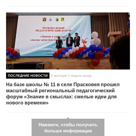
ПОСЛЕДНИЕ НОВОСТИ
9 месяцев 2 недели назад
На базе школы № 11 в селе Прасковея прошел
масштабный региональный педагогический
форум «Знание в смыслах: смелые идеи для
нового времени»
Нажмите, чтобы получить
больше информации