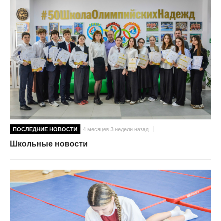
ПОСЛЕДНИЕ НОВОСТИ
4 месяцев 3 недели назад
Школьные новости