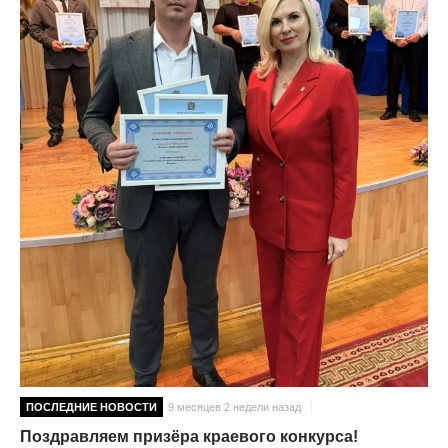
ПОСЛЕДНИЕ НОВОСТИ
9 месяцев 2 недели назад
Поздравляем призёра краевого конкурса!