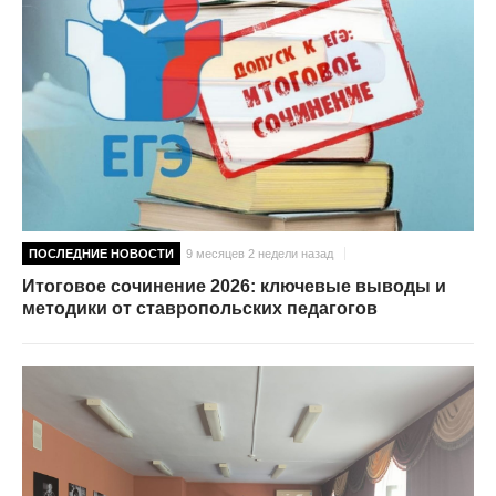
ПОСЛЕДНИЕ НОВОСТИ
9 месяцев 2 недели назад
Итоговое сочинение 2026: ключевые выводы и
методики от ставропольских педагогов