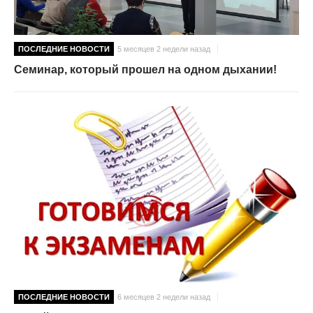
ПОСЛЕДНИЕ НОВОСТИ
5 месяцев 2 недели назад
Семинар, который прошел на одном дыхании!
ПОСЛЕДНИЕ НОВОСТИ
6 месяцев 2 недели назад