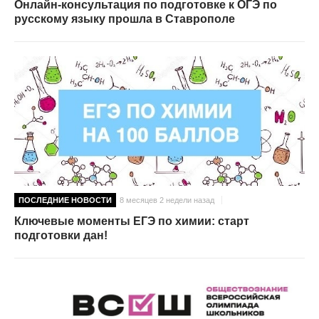
Онлайн-консультация по подготовке к ОГЭ по
русскому языку прошла в Ставрополе
ПОСЛЕДНИЕ НОВОСТИ
8 месяцев 2 недели назад
Ключевые моменты ЕГЭ по химии: старт
подготовки дан!