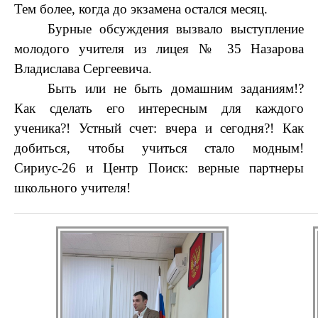
Тем более, когда до экзамена остался месяц.
Бурные обсуждения вызвало выступление
молодого учителя из лицея № 35 Назарова
Владислава Сергеевича.
Быть или не быть домашним заданиям!?
Как сделать его интересным для каждого
ученика?! Устный счет: вчера и сегодня?! Как
добиться, чтобы учиться стало модным!
Сириус-26 и Центр Поиск: верные партнеры
школьного учителя!