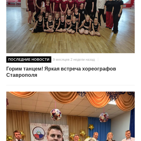
ПОСЛЕДНИЕ НОВОСТИ
9 месяцев 2 недели назад
Горим танцем! Яркая встреча хореографов
Ставрополя