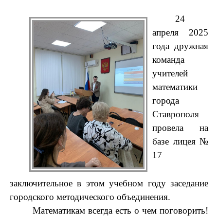
24
апреля 2025
года дружная
команда
учителей
математики
города
Ставрополя
провела на
базе лицея №
17
заключительное в этом учебном году заседание
городского методического объединения.
Математикам всегда есть о чем поговорить!