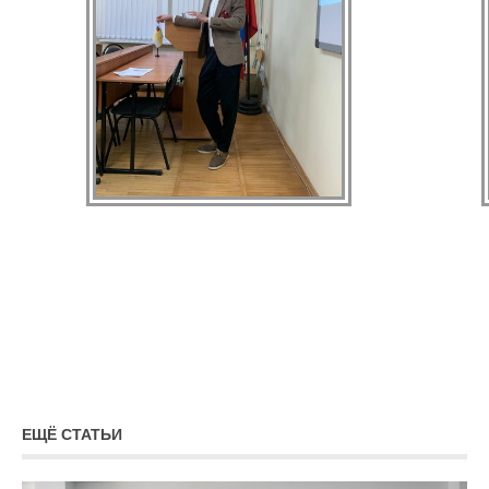
ЕЩЁ СТАТЬИ