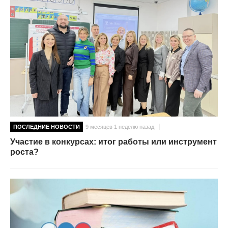
ПОСЛЕДНИЕ НОВОСТИ
9 месяцев 1 неделю назад
Участие в конкурсах: итог работы или инструмент
роста?