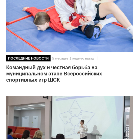
ПОСЛЕДНИЕ НОВОСТИ
5 месяцев 1 неделю назад
Командный дух и честная борьба на
муниципальном этапе Всероссийских
спортивных игр ШСК