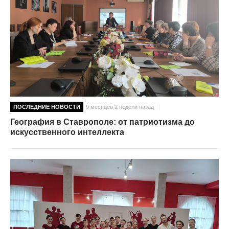
ПОСЛЕДНИЕ НОВОСТИ
9 месяцев 2 недели назад
География в Ставрополе: от патриотизма до
искусственного интеллекта