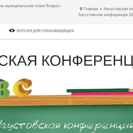
ом дыхании!
Главная
Августовская к
Августовская конференция 2
ВЕРСИЯ ДЛЯ СЛАБОВИДЯЩИХ
СКАЯ КОНФЕРЕН