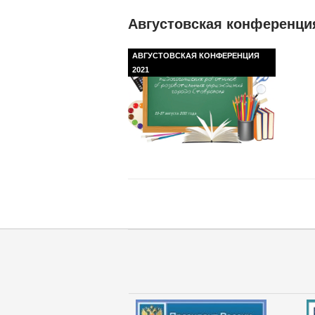
Августовская конференци
АВГУСТОВСКАЯ КОНФЕРЕНЦИЯ
2021