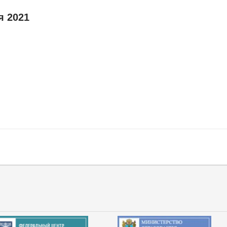
я 2021