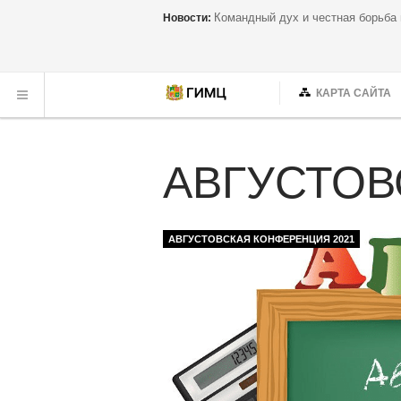
Семинар, который прошел на одн
Новости:
КАРТА САЙТА
АВГУСТОВ
АВГУСТОВСКАЯ КОНФЕРЕНЦИЯ 2021